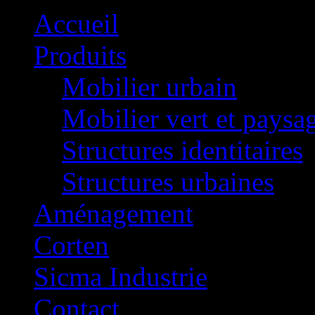
Accueil
Produits
Mobilier urbain
Mobilier vert et paysa
Structures identitaires
Structures urbaines
Aménagement
Corten
Sicma Industrie
Contact